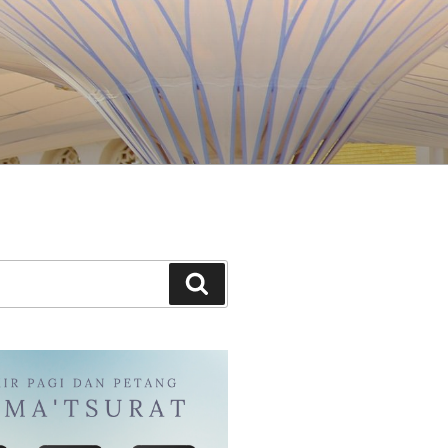
Search