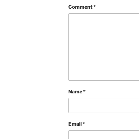
Comment
*
Name
*
Email
*