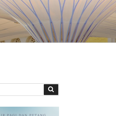
Search