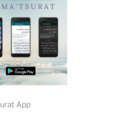
surat App