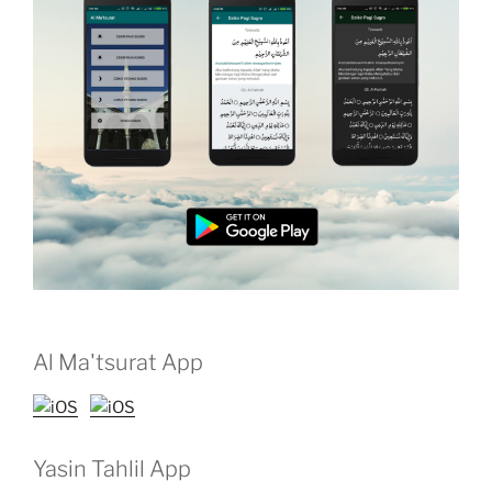
Al Ma'tsurat App
Yasin Tahlil App